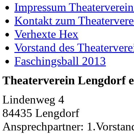
Impressum Theaterverein
Kontakt zum Theatervere
Verhexte Hex
Vorstand des Theatervere
Faschingsball 2013
Theaterverein Lengdorf e
Lindenweg 4
84435 Lengdorf
Ansprechpartner: 1.Vorstan