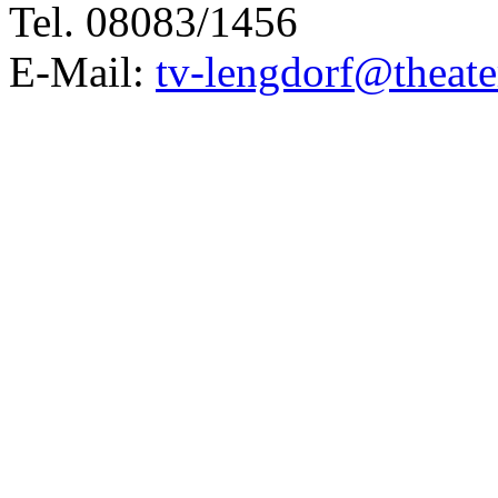
Tel. 08083/1456
E-Mail:
tv-lengdorf@theate