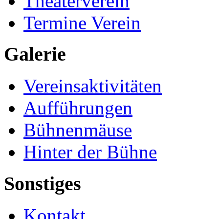
Theaterverein
Termine Verein
Galerie
Vereinsaktivitäten
Aufführungen
Bühnenmäuse
Hinter der Bühne
Sonstiges
Kontakt