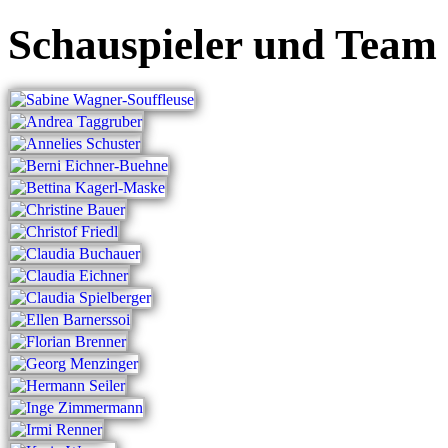
Schauspieler und Team