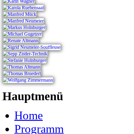
Hauptmenü
Home
Programm