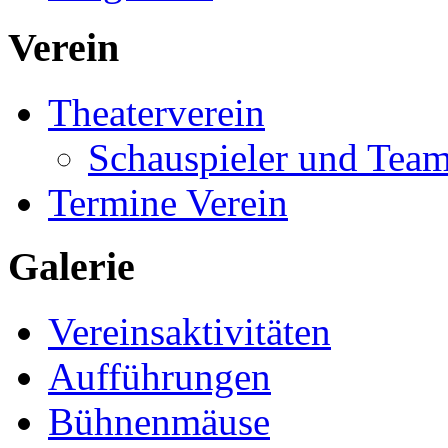
Verein
Theaterverein
Schauspieler und Tea
Termine Verein
Galerie
Vereinsaktivitäten
Aufführungen
Bühnenmäuse