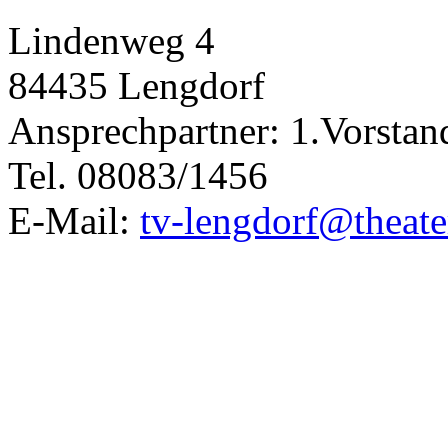
Lindenweg 4
84435 Lengdorf
Ansprechpartner: 1.Vorstan
Tel. 08083/1456
E-Mail:
tv-lengdorf@theate