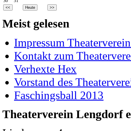
30
31
Meist gelesen
Impressum Theaterverein
Kontakt zum Theatervere
Verhexte Hex
Vorstand des Theatervere
Faschingsball 2013
Theaterverein Lengdorf e