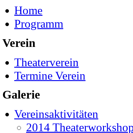
Home
Programm
Verein
Theaterverein
Termine Verein
Galerie
Vereinsaktivitäten
2014 Theaterworkshop 