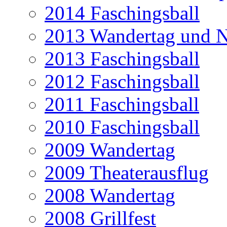
2014 Faschingsball
2013 Wandertag und N
2013 Faschingsball
2012 Faschingsball
2011 Faschingsball
2010 Faschingsball
2009 Wandertag
2009 Theaterausflug
2008 Wandertag
2008 Grillfest