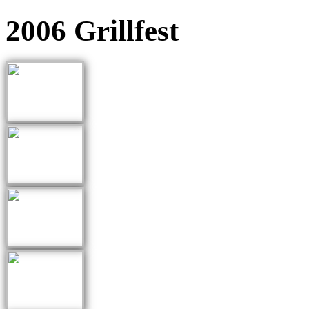
2006 Grillfest