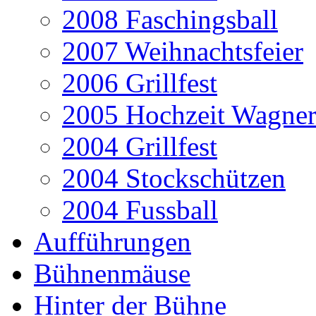
2008 Faschingsball
2007 Weihnachtsfeier
2006 Grillfest
2005 Hochzeit Wagner
2004 Grillfest
2004 Stockschützen
2004 Fussball
Aufführungen
Bühnenmäuse
Hinter der Bühne