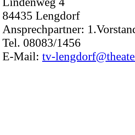
Lindenweg 4
84435 Lengdorf
Ansprechpartner: 1.Vorstan
Tel. 08083/1456
E-Mail:
tv-lengdorf@theate