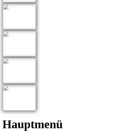
Hauptmenü