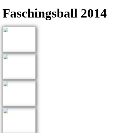
Faschingsball 2014