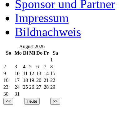
Sponsor und Partner
Impressum
Bildnachweis
August 2026
So
Mo
Di
Mi
Do
Fr
Sa
1
2
3
4
5
6
7
8
9
10
11
12
13
14
15
16
17
18
19
20
21
22
23
24
25
26
27
28
29
30
31