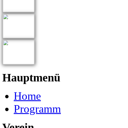
Hauptmenü
Home
Programm
Verein