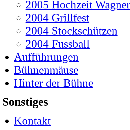
2005 Hochzeit Wagner
2004 Grillfest
2004 Stockschützen
2004 Fussball
Aufführungen
Bühnenmäuse
Hinter der Bühne
Sonstiges
Kontakt