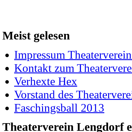
Meist gelesen
Impressum Theaterverein
Kontakt zum Theatervere
Verhexte Hex
Vorstand des Theatervere
Faschingsball 2013
Theaterverein Lengdorf e