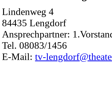
Lindenweg 4
84435 Lengdorf
Ansprechpartner: 1.Vorstan
Tel. 08083/1456
E-Mail:
tv-lengdorf@theate