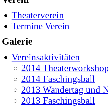
Theaterverein
Termine Verein
Galerie
Vereinsaktivitäten
2014 Theaterworkshop 
2014 Faschingsball
2013 Wandertag und N
2013 Faschingsball