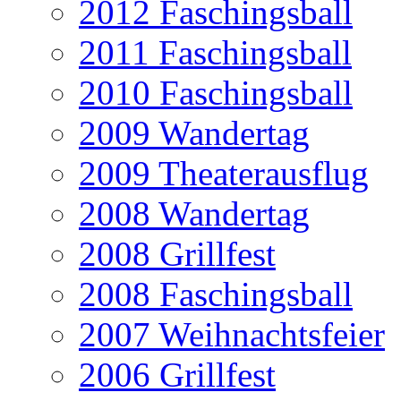
2012 Faschingsball
2011 Faschingsball
2010 Faschingsball
2009 Wandertag
2009 Theaterausflug
2008 Wandertag
2008 Grillfest
2008 Faschingsball
2007 Weihnachtsfeier
2006 Grillfest